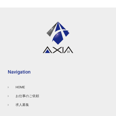
Navigation
HOME
お仕事のご依頼
求人募集