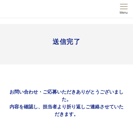
Menu
送信完了
お問い合わせ・ご応募いただきありがとうございまし
た。
内容を確認し、担当者より折り返しご連絡させていた
だきます。